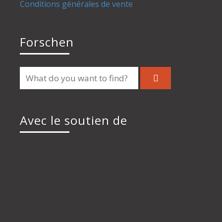
Conditions générales de vente
Forschen
Avec le soutien de