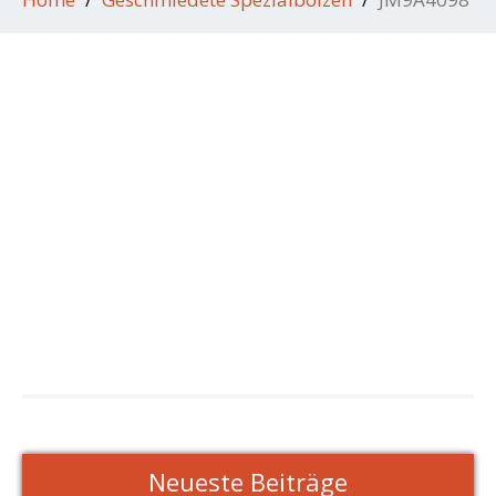
Neueste Beiträge