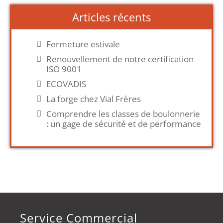
Articles récents
Fermeture estivale
Renouvellement de notre certification
ISO 9001
ECOVADIS
La forge chez Vial Frères
Comprendre les classes de boulonnerie
: un gage de sécurité et de performance
Service Commercial