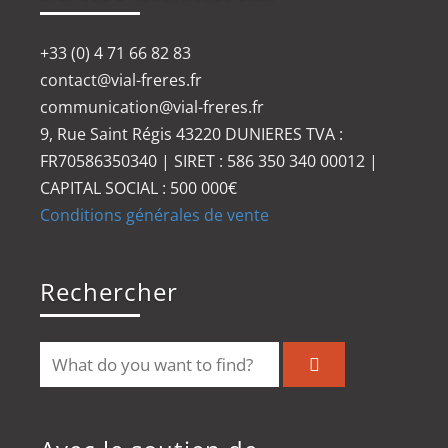
+33 (0) 4 71 66 82 83
contact@vial-freres.fr
communication@vial-freres.fr
9, Rue Saint Régis 43220 DUNIERES TVA :
FR70586350340 | SIRET : 586 350 340 00012 |
CAPITAL SOCIAL : 500 000€
Conditions générales de vente
Rechercher